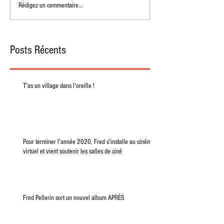
Rédigez un commentaire...
Posts Récents
T'as un village dans l'oreille !
Pour terminer l'année 2020, Fred s'installe au cinéma
virtuel et vient soutenir les salles de ciné
Fred Pellerin sort un nouvel album APRÈS