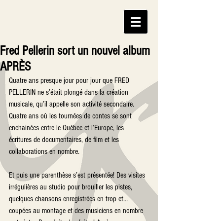
Fred Pellerin sort un nouvel album
APRÈS
Quatre ans presque jour pour jour que FRED 
PELLERIN ne s’était plongé dans la création 
musicale, qu’il appelle son activité secondaire. 
Quatre ans où les tournées de contes se sont 
enchainées entre le Québec et l’Europe, les 
écritures de documentaires, de film et les 
collaborations en nombre.
Et puis une parenthèse s’est présentée! Des visites 
irrégulières au studio pour brouiller les pistes, 
quelques chansons enregistrées en trop et… 
coupées au montage et des musiciens en nombre 