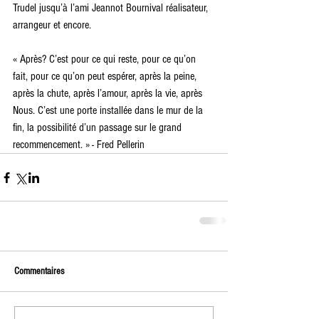
Trudel jusqu’à l’ami Jeannot Bournival réalisateur, 
arrangeur et encore. 
« Après? C’est pour ce qui reste, pour ce qu’on 
fait, pour ce qu’on peut espérer, après la peine, 
après la chute, après l’amour, après la vie, après 
Nous. C’est une porte installée dans le mur de la 
fin, la possibilité d’un passage sur le grand 
recommencement. » - Fred Pellerin
Commentaires