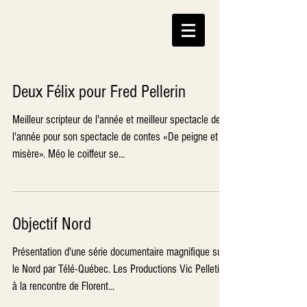
Deux Félix pour Fred Pellerin
Meilleur scripteur de l'année et meilleur spectacle de
l'année pour son spectacle de contes «De peigne et de
misère». Méo le coiffeur se...
Objectif Nord
Présentation d'une série documentaire magnifique sur
le Nord par Télé-Québec. Les Productions Vic Pelletier
à la rencontre de Florent...